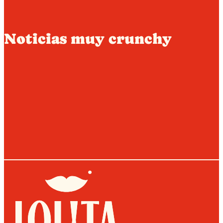
Noticias muy crunchy