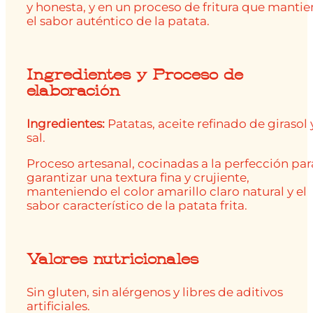
y honesta, y en un proceso de fritura que manti
el sabor auténtico de la patata.
Ingredientes y Proceso de
elaboración
Ingredientes:
Patatas, aceite refinado de girasol 
sal.
Proceso artesanal, cocinadas a la perfección par
garantizar una textura fina y crujiente,
manteniendo el color amarillo claro natural y el
sabor característico de la patata frita.
Valores nutricionales
Sin gluten, sin alérgenos y libres de aditivos
artificiales.