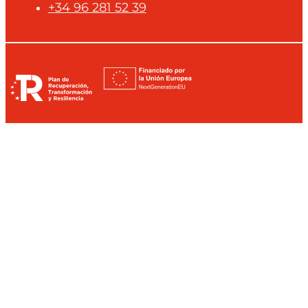
+34 96 281 52 39