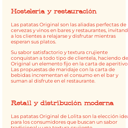
Hostelería y restauración
Las patatas Original son las aliadas perfectas de
cervezas y vinos en bares y restaurantes, invitan
a los clientes a relajarse y disfrutar mientras
esperan sus platos.
Su sabor satisfactorio y textura crujiente
conquistan a todo tipo de clientela, haciendo d
Original un elemento fijo en la carta de aperitivo
Las propuestas de maridaje con la carta de
bebidas incrementan el consumo en el bar y
suman al disfrute en el restaurante.
Retail y distribución moderna
Las patatas Original de Lolita son la elección ide
para los consumidores que buscan un sabor
tradicional y una textura crujiente.