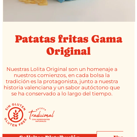
Patatas fritas Gama
Original
Nuestras Lolita Original son un homenaje a
nuestros comienzos, en cada bolsa la
tradición es la protagonista, junto a nuestra
historia valenciana y un sabor autóctono que
se ha conservado a lo largo del tiempo.