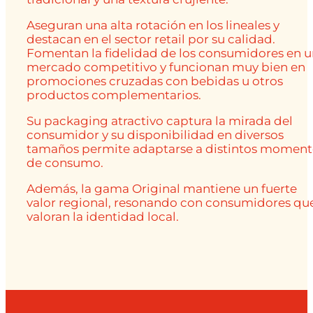
Aseguran una alta rotación en los lineales y
destacan en el sector retail por su calidad.
Fomentan la fidelidad de los consumidores en 
mercado competitivo y funcionan muy bien en
promociones cruzadas con bebidas u otros
productos complementarios.
Su packaging atractivo captura la mirada del
consumidor y su disponibilidad en diversos
tamaños permite adaptarse a distintos moment
de consumo.
Además, la gama Original mantiene un fuerte
valor regional, resonando con consumidores qu
valoran la identidad local.