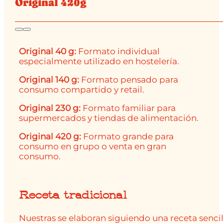
Original 420g
Original 40 g:
Formato individual
especialmente utilizado en hostelería.
Original 140 g:
Formato pensado para
consumo compartido y retail.
Original 230 g:
Formato familiar para
supermercados y tiendas de alimentación.
Original 420 g:
Formato grande para
consumo en grupo o venta en gran
consumo.
Receta tradicional
Nuestras se elaboran siguiendo una receta sencil