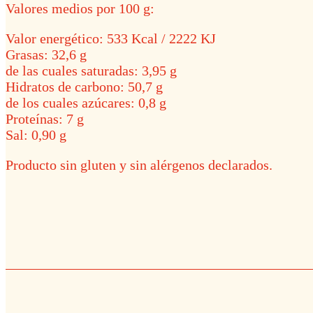
Valores medios por 100 g:
Valor energético: 533 Kcal / 2222 KJ
Grasas: 32,6 g
de las cuales saturadas: 3,95 g
Hidratos de carbono: 50,7 g
de los cuales azúcares: 0,8 g
Proteínas: 7 g
Sal: 0,90 g
Producto sin gluten y sin alérgenos declarados.