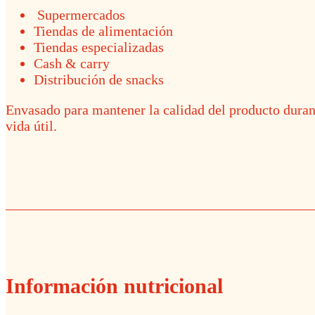
Supermercados
Tiendas de alimentación
Tiendas especializadas
Cash & carry
Distribución de snacks
Envasado para mantener la calidad del producto duran
vida útil.
Información nutricional