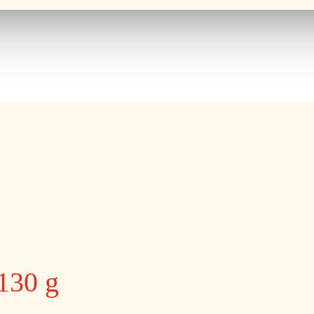
 130 g