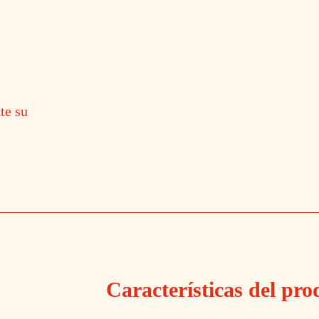
te su
Características del pro