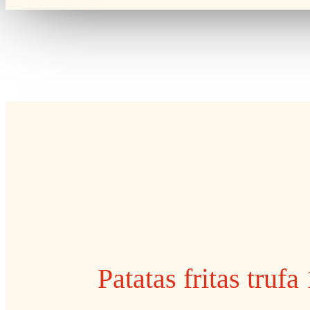
Patatas fritas trufa