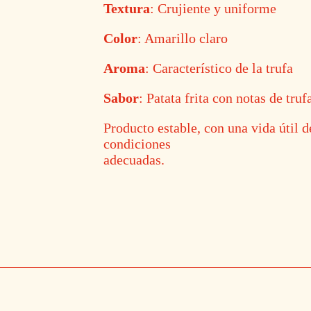
Textura
: Crujiente y uniforme
Color
: Amarillo claro
Aroma
: Característico de la trufa
Sabor
: Patata frita con notas de truf
Producto estable, con una vida útil 
condiciones
adecuadas.