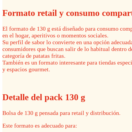
Formato retail y consumo compar
El formato de 130 g está diseñado para consumo com
en el hogar, aperitivos o momentos sociales.
Su perfil de sabor lo convierte en una opción adecuad
consumidores que buscan salir de lo habitual dentro d
categoría de patatas fritas.
También es un formato interesante para tiendas espec
y espacios gourmet.
Detalle del pack 130 g
Bolsa de 130 g pensada para retail y distribución.
Este formato es adecuado para: