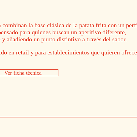
a combinan la base clásica de la patata frita con un perf
ensado para quienes buscan un aperitivo diferente,
 y añadiendo un punto distintivo a través del sabor.
o en retail y para establecimientos que quieren ofrece
Ver ficha técnica