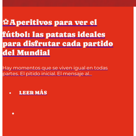
⚽Aperitivos para ver el
fútbol: las patatas ideales
para disfrutar cada partido
del Mundial
Hay momentos que se viven igual en todas
partes. El pitido inicial. El mensaje al…
LEER MÁS