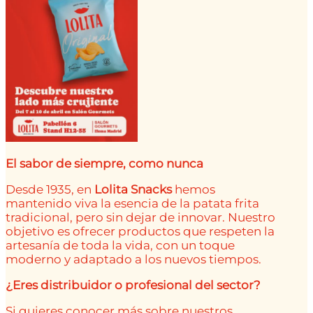
El sabor de siempre, como nunca
Desde 1935, en
Lolita Snacks
hemos
mantenido viva la esencia de la patata frita
tradicional, pero sin dejar de innovar. Nuestro
objetivo es ofrecer productos que respeten la
artesanía de toda la vida, con un toque
moderno y adaptado a los nuevos tiempos.
¿Eres distribuidor o profesional del sector?
Si quieres conocer más sobre nuestros