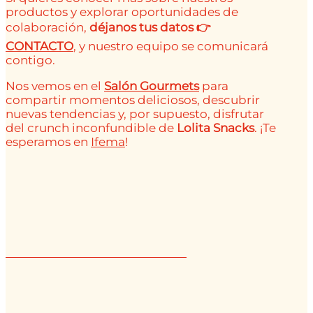
productos y explorar oportunidades de
colaboración,
déjanos tus datos 👉
CONTACTO
, y nuestro equipo se comunicará
contigo.
Nos vemos en el
Salón Gourmets
para
compartir momentos deliciosos, descubrir
nuevas tendencias y, por supuesto, disfrutar
del crunch inconfundible de
Lolita Snacks
. ¡Te
esperamos en
Ifema
!