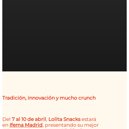
Tradición, innovación y mucho crunch
Del
7 al 10 de abril
,
Lolita Snacks
estará
en
Ifema Madrid
, presentando su mejor