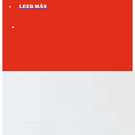
LEER MÁS