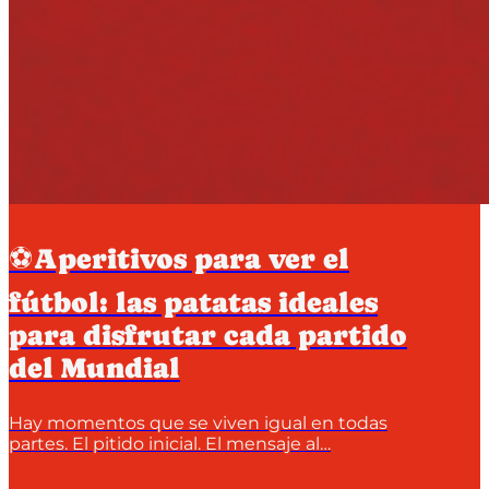
⚽Aperitivos para ver el
fútbol: las patatas ideales
para disfrutar cada partido
del Mundial
Hay momentos que se viven igual en todas
partes. El pitido inicial. El mensaje al…