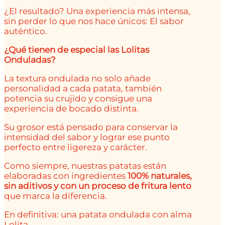
¿El resultado? Una experiencia más intensa,
sin perder lo que nos hace únicos: El sabor
auténtico.
¿Qué tienen de especial las Lolitas
Onduladas?
La textura ondulada no solo añade
personalidad a cada patata, también
potencia su crujido y consigue una
experiencia de bocado distinta.
Su grosor está pensado para conservar la
intensidad del sabor y lograr ese punto
perfecto entre ligereza y carácter.
Como siempre, nuestras patatas están
elaboradas con ingredientes
100% naturales,
sin aditivos y con un proceso de fritura lento
que marca la diferencia.
En definitiva: una patata ondulada con alma
Lolita.