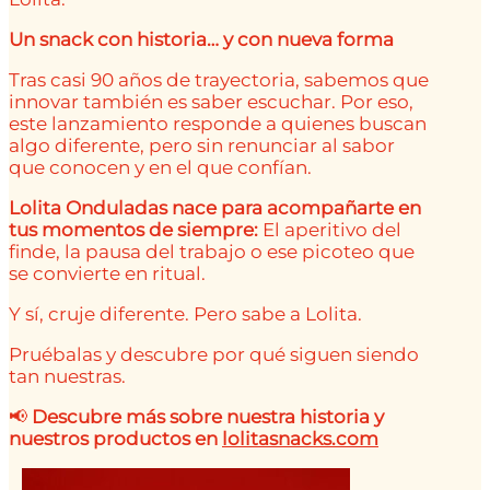
Un snack con historia… y con nueva forma
Tras casi 90 años de trayectoria, sabemos que
innovar también es saber escuchar. Por eso,
este lanzamiento responde a quienes buscan
algo diferente, pero sin renunciar al sabor
que conocen y en el que confían.
Lolita Onduladas nace para acompañarte en
tus momentos de siempre:
El aperitivo del
finde, la pausa del trabajo o ese picoteo que
se convierte en ritual.
Y sí, cruje diferente. Pero sabe a Lolita.
Pruébalas y descubre por qué siguen siendo
tan nuestras.
📢
Descubre más sobre nuestra historia y
nuestros productos en
lolitasnacks.com