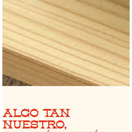
ALGO TAN
NUESTRO,