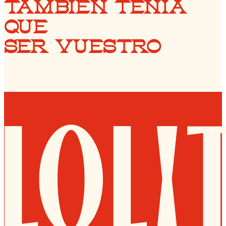
TAMBIÉN TENÍA
QUE
SER VUESTRO