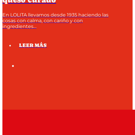
En LOLITA llevamos desde 1935 haciendo las
cosas con calma, con cariño y con
ingredientes…
LEER MÁS