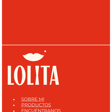
SOBRE MI
PRODUCTOS
ENCUÉNTRANOS