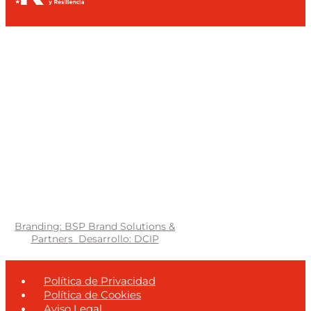
Branding: BSP Brand Solutions &
Partners
Desarrollo: DCIP
Política de Privacidad
Política de Cookies
Aviso Legal