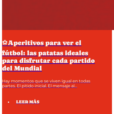
⚽Aperitivos para ver el
fútbol: las patatas ideales
para disfrutar cada partido
del Mundial
Hay momentos que se viven igual en todas
partes. El pitido inicial. El mensaje al…
LEER MÁS