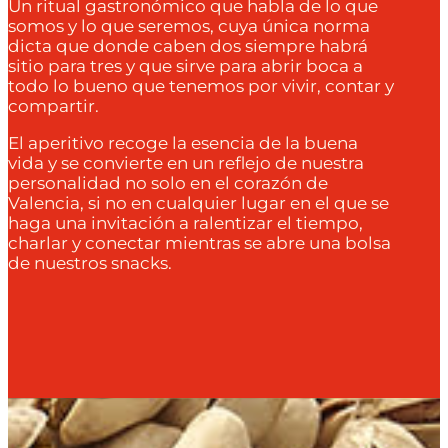
Un ritual gastronómico que habla de lo que
somos y lo que seremos, cuya única norma
dicta que donde caben dos siempre habrá
sitio para tres y que sirve para abrir boca a
todo lo bueno que tenemos por vivir, contar y
compartir.
El aperitivo recoge la esencia de la buena
vida y se convierte en un reflejo de nuestra
personalidad no solo en el corazón de
Valencia, si no en cualquier lugar en el que se
haga una invitación a ralentizar el tiempo,
charlar y conectar mientras se abre una bolsa
de nuestros snacks.