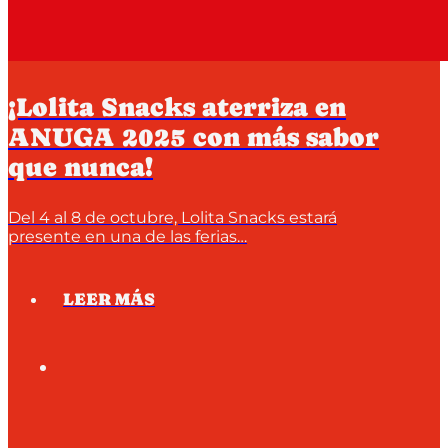
¡Lolita Snacks aterriza en
ANUGA 2025 con más sabor
que nunca!
Del 4 al 8 de octubre, Lolita Snacks estará
presente en una de las ferias…
LEER MÁS